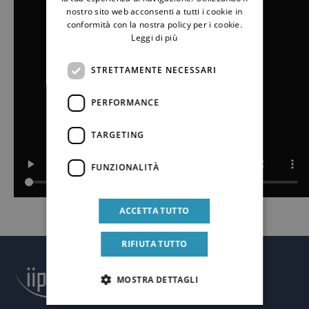
nostro sito web acconsenti a tutti i cookie in
conformità con la nostra policy per i cookie.
Leggi di più
STRETTAMENTE NECESSARI
PERFORMANCE
TARGETING
FUNZIONALITÀ
ACCETTA TUTTO
RIFIUTA TUTTO
MOSTRA DETTAGLI