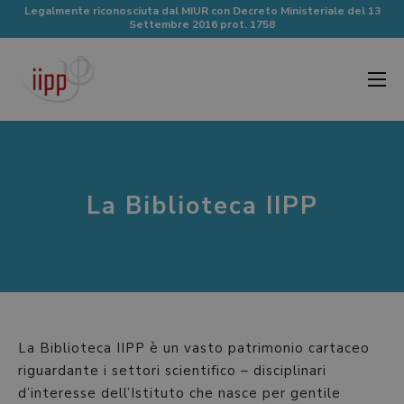
Legalmente riconosciuta dal MIUR con Decreto Ministeriale del 13
Settembre 2016 prot. 1758
La Biblioteca IIPP
La Biblioteca IIPP è un vasto patrimonio cartaceo
riguardante i settori scientifico – disciplinari
d’interesse dell’Istituto che nasce per gentile