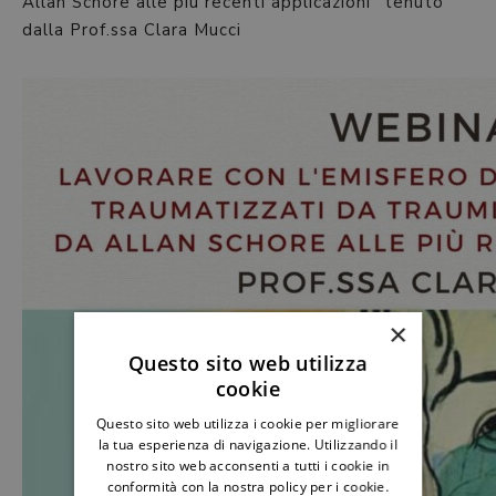
Allan Schore alle più recenti applicazioni” tenuto
dalla Prof.ssa Clara Mucci
×
Questo sito web utilizza
cookie
Questo sito web utilizza i cookie per migliorare
la tua esperienza di navigazione. Utilizzando il
nostro sito web acconsenti a tutti i cookie in
conformità con la nostra policy per i cookie.