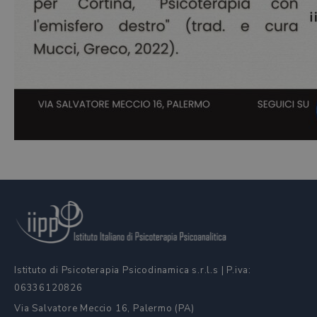
Istituto di Psicoterapia Psicodinamica s.r.l.s | P.iva:
06336120826
Via Salvatore Meccio 16, Palermo (PA)