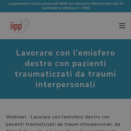
Legalmente riconosciuta dal MIUR con Decreto Ministeriale del 13
Settembre 2016 prot. 1758
Lavorare con l’emisfero
destro con pazienti
traumatizzati da traumi
interpersonali
Webinari: “Lavorare con l’emisfero destro con
pazienti traumatizzati da traumi interpersonali: da